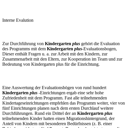
Interne Evalution
Zur Durchführung von
Kindergarten
plus
gehört die Evaluation
des Programms mit dem
Kindergarten
plus
-Evaluationsbogen,
Dieser enthält Fragen u. a. zur Arbeit mit den Kindern, zur
Zusammenarbeit mit den Eltern, zur Kooperation im Team und zur
Bedeutung von Kindergarten plus für die Einrichtung.
Eine Auswertung der Evaluationsbögen von rund hundert
Kindergarten
plus
-Einrichtungen ergab eine sehr hohe
Zufriedenheit mit dem Programm. Fast alle teilnehmenden
Kindertageseinrichtungen empfehlen das Programm weiter, vier von
fünf Einrichtungen planen nach dem ersten Durchlauf weitere
Durchführungen. Rund ein Drittel der an
Kindergarten
plus
teilnehmenden Kinder hatten einen Migrationshintergrund, der
Anteil von Kindern mit besonderen Bedürfnissen (z. B. einer