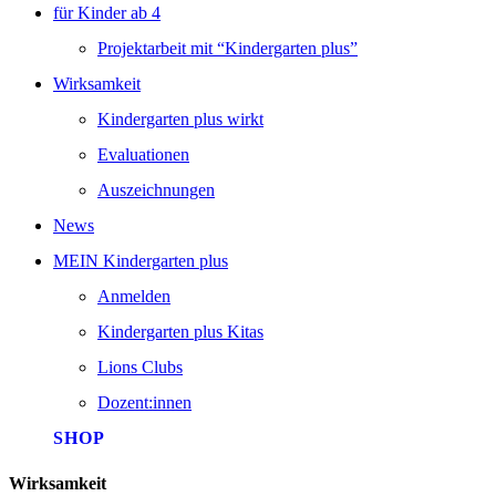
für Kinder ab 4
Projektarbeit mit “Kindergarten plus”
Wirksamkeit
Kindergarten plus wirkt
Evaluationen
Auszeichnungen
News
MEIN Kindergarten plus
Anmelden
Kindergarten plus Kitas
Lions Clubs
Dozent:innen
SHOP
Wirksamkeit