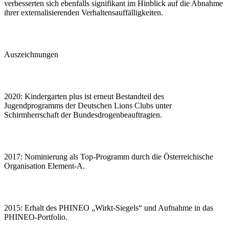
verbesserten sich ebenfalls signifikant im Hinblick auf die Abnahme
ihrer externalisierenden Verhaltensauffälligkeiten.
Auszeichnungen
2020: Kindergarten plus ist erneut Bestandteil des
Jugendprogramms der Deutschen Lions Clubs unter
Schirmherrschaft der Bundesdrogenbeauftragten.
2017: Nominierung als Top-Programm durch die Österreichische
Organisation Element-A.
2015: Erhalt des PHINEO „Wirkt-Siegels“ und Aufnahme in das
PHINEO-Portfolio.