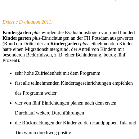
Externe Evaluation 2011:
Kindergarten
plus
wurden die Evaluationsbögen von rund hundert
Kindergarten
plus
-Einrichtungen an der FH Potsdam ausgewertet
(Rund ein Drittel der an
Kindergarten
plus
teilnehmenden Kinder
hatte einen Migrationshintergrund, der Anteil von Kindern mit
besonderen Bedürfnissen, z. B. einer Behinderung, betrug fünf
Prozent):
sehr hohe Zufriedenheit mit dem Programm
fast alle teilnehmenden Kindertageseinrichtungen empfehlen
das Programm weiter
vier von fünf Einrichtungen planen nach dem ersten
Durchlauf weitere Durchführungen
die Rückmeldungen der Kinder zu den Handpuppen Tula und
Tim waren durchweg positiv.