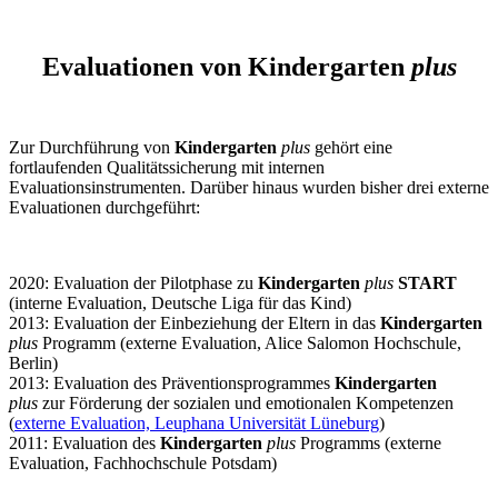
Evaluationen von
Kindergarten
plus
Zur Durchführung von
Kindergarten
plus
gehört eine
fortlaufenden Qualitätssicherung mit internen
Evaluationsinstrumenten. Darüber hinaus wurden bisher drei externe
Evaluationen durchgeführt:
2020: Evaluation der Pilotphase zu
Kindergarten
plus
START
(interne Evaluation, Deutsche Liga für das Kind)
2013: Evaluation der Einbeziehung der Eltern in das
Kindergarten
plus
Programm (externe Evaluation, Alice Salomon Hochschule,
Berlin)
2013: Evaluation des Präventionsprogrammes
Kindergarten
plus
zur Förderung der sozialen und emotionalen Kompetenzen
(
externe Evaluation, Leuphana Universität Lüneburg
)
2011: Evaluation des
Kindergarten
plus
Programms (externe
Evaluation, Fachhochschule Potsdam)