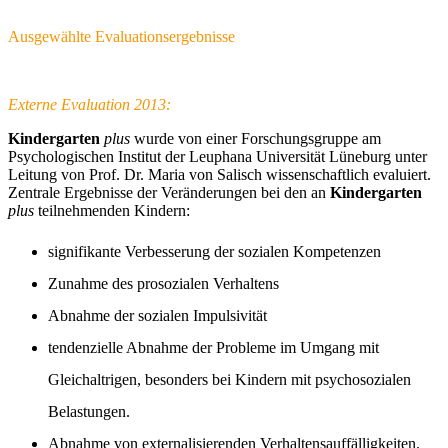
Ausgewählte Evaluationsergebnisse
Externe Evaluation 2013:
Kindergarten
plus
wurde von einer Forschungsgruppe am
Psychologischen Institut der Leuphana Universität Lüneburg unter
Leitung von Prof. Dr. Maria von Salisch wissenschaftlich evaluiert.
Zentrale Ergebnisse der Veränderungen bei den an
Kindergarten
plus
teilnehmenden Kindern:
signifikante Verbesserung der sozialen Kompetenzen
Zunahme des prosozialen Verhaltens
Abnahme der sozialen Impulsivität
tendenzielle Abnahme der Probleme im Umgang mit
Gleichaltrigen, besonders bei Kindern mit psychosozialen
Belastungen.
Abnahme von externalisierenden Verhaltensauffälligkeiten.