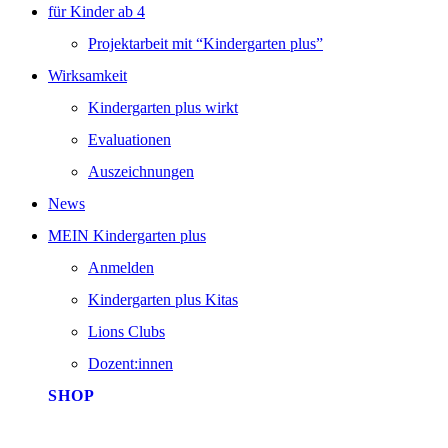
für Kinder ab 4
Projektarbeit mit “Kindergarten plus”
Wirksamkeit
Kindergarten plus wirkt
Evaluationen
Auszeichnungen
News
MEIN Kindergarten plus
Anmelden
Kindergarten plus Kitas
Lions Clubs
Dozent:innen
SHOP