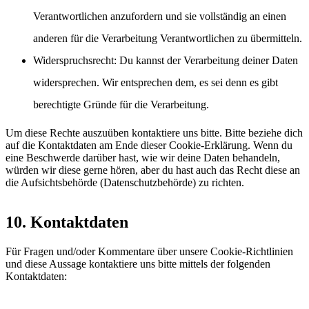
Verantwortlichen anzufordern und sie vollständig an einen
anderen für die Verarbeitung Verantwortlichen zu übermitteln.
Widerspruchsrecht: Du kannst der Verarbeitung deiner Daten
widersprechen. Wir entsprechen dem, es sei denn es gibt
berechtigte Gründe für die Verarbeitung.
Um diese Rechte auszuüben kontaktiere uns bitte. Bitte beziehe dich
auf die Kontaktdaten am Ende dieser Cookie-Erklärung. Wenn du
eine Beschwerde darüber hast, wie wir deine Daten behandeln,
würden wir diese gerne hören, aber du hast auch das Recht diese an
die Aufsichtsbehörde (Datenschutzbehörde) zu richten.
10. Kontaktdaten
Für Fragen und/oder Kommentare über unsere Cookie-Richtlinien
und diese Aussage kontaktiere uns bitte mittels der folgenden
Kontaktdaten: