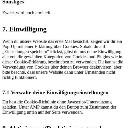
Sonstiges
facebook
Zweck wird noch ermittelt
Consent
to
7. Einwilligung
service
sonstiges
Wenn du unsere Website das erste Mal besuchst, zeigen wir dir ein
Pop-Up mit einer Erklärung über Cookies. Sobald du auf
„Einstellungen speichern“ klickst, gibst du uns deine Einwilligung
alle von dir gewählten Kategorien von Cookies und Plugins wie in
dieser Cookie-Erklärung beschrieben zu verwenden. Du kannst die
Verwendung von Cookies über deinen Browser deaktivieren, aber
bitte beachte, dass unsere Website dann unter Umständen nicht
richtig funktioniert.
7.1 Verwalte deine Einwilligungseinstellungen
Du hast die Cookie-Richtlinie ohne Javascript-Unterstützung
geladen. Unter AMP kannst du den Button zum Zustimmen der
Einwilligung unten auf der Seite verwenden.