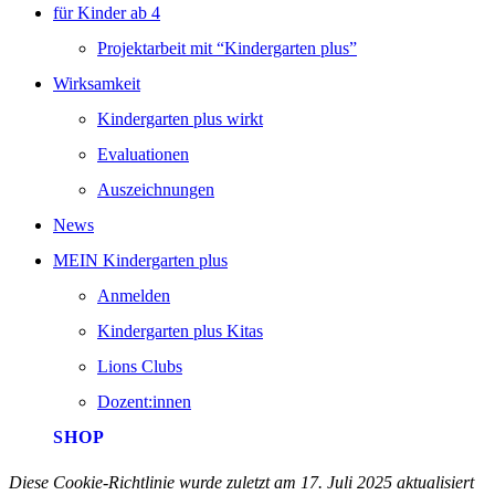
für Kinder ab 4
Projektarbeit mit “Kindergarten plus”
Wirksamkeit
Kindergarten plus wirkt
Evaluationen
Auszeichnungen
News
MEIN Kindergarten plus
Anmelden
Kindergarten plus Kitas
Lions Clubs
Dozent:innen
SHOP
Diese Cookie-Richtlinie wurde zuletzt am 17. Juli 2025 aktualisiert