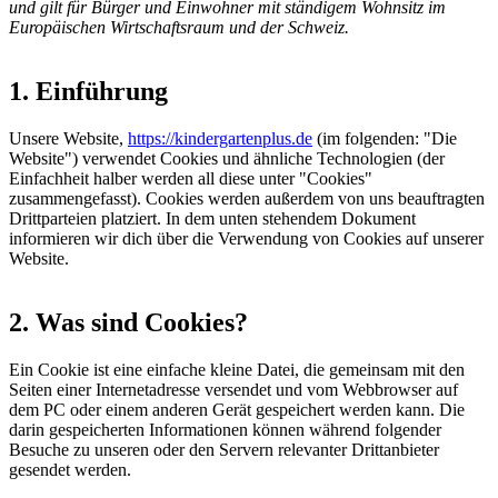
und gilt für Bürger und Einwohner mit ständigem Wohnsitz im
Europäischen Wirtschaftsraum und der Schweiz.
1. Einführung
Unsere Website,
https://kindergartenplus.de
(im folgenden: "Die
Website") verwendet Cookies und ähnliche Technologien (der
Einfachheit halber werden all diese unter "Cookies"
zusammengefasst). Cookies werden außerdem von uns beauftragten
Drittparteien platziert. In dem unten stehendem Dokument
informieren wir dich über die Verwendung von Cookies auf unserer
Website.
2. Was sind Cookies?
Ein Cookie ist eine einfache kleine Datei, die gemeinsam mit den
Seiten einer Internetadresse versendet und vom Webbrowser auf
dem PC oder einem anderen Gerät gespeichert werden kann. Die
darin gespeicherten Informationen können während folgender
Besuche zu unseren oder den Servern relevanter Drittanbieter
gesendet werden.