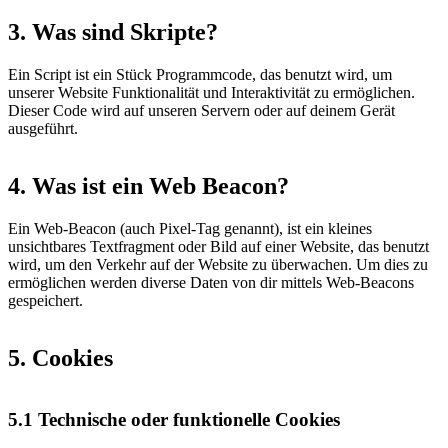
3. Was sind Skripte?
Ein Script ist ein Stück Programmcode, das benutzt wird, um
unserer Website Funktionalität und Interaktivität zu ermöglichen.
Dieser Code wird auf unseren Servern oder auf deinem Gerät
ausgeführt.
4. Was ist ein Web Beacon?
Ein Web-Beacon (auch Pixel-Tag genannt), ist ein kleines
unsichtbares Textfragment oder Bild auf einer Website, das benutzt
wird, um den Verkehr auf der Website zu überwachen. Um dies zu
ermöglichen werden diverse Daten von dir mittels Web-Beacons
gespeichert.
5. Cookies
5.1 Technische oder funktionelle Cookies