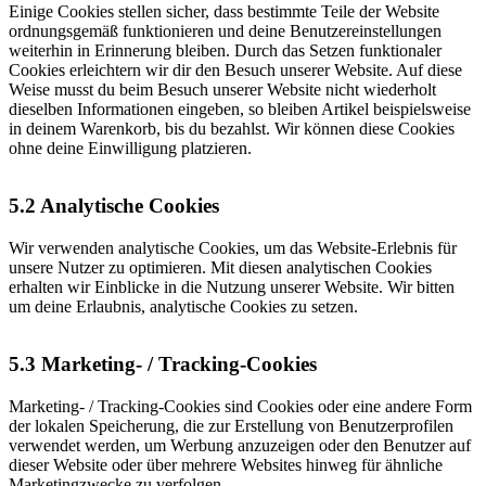
Einige Cookies stellen sicher, dass bestimmte Teile der Website
ordnungsgemäß funktionieren und deine Benutzereinstellungen
weiterhin in Erinnerung bleiben. Durch das Setzen funktionaler
Cookies erleichtern wir dir den Besuch unserer Website. Auf diese
Weise musst du beim Besuch unserer Website nicht wiederholt
dieselben Informationen eingeben, so bleiben Artikel beispielsweise
in deinem Warenkorb, bis du bezahlst. Wir können diese Cookies
ohne deine Einwilligung platzieren.
5.2 Analytische Cookies
Wir verwenden analytische Cookies, um das Website-Erlebnis für
unsere Nutzer zu optimieren. Mit diesen analytischen Cookies
erhalten wir Einblicke in die Nutzung unserer Website. Wir bitten
um deine Erlaubnis, analytische Cookies zu setzen.
5.3 Marketing- / Tracking-Cookies
Marketing- / Tracking-Cookies sind Cookies oder eine andere Form
der lokalen Speicherung, die zur Erstellung von Benutzerprofilen
verwendet werden, um Werbung anzuzeigen oder den Benutzer auf
dieser Website oder über mehrere Websites hinweg für ähnliche
Marketingzwecke zu verfolgen.