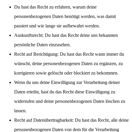
Du hast das Recht zu erfahren, warum deine
personenbezogenen Daten benötigt werden, was damit
passiert und wie lange sie aufbewahrt werden.
Auskunftsrecht: Du hast das Recht deine uns bekannten
persönliche Daten einzusehen.
Recht auf Berichtigung: Du hast das Recht wann immer du
wünscht, deine personenbezogenen Daten zu ergänzen, zu
korrigieren sowie gelöscht oder blockiert zu bekommen.
Wenn du uns deine Einwilligung zur Verarbeitung deiner
Daten erteilst, hast du das Recht diese Einwilligung zu
widerrufen und deine personenbezogenen Daten löschen zu
lassen.
Recht auf Datenübertragbarkeit: Du hast das Recht, alle deine
personenbezogenen Daten von dem für die Verarbeitung