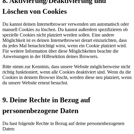
8. Aktivierung/Deaktivierung und
Löschen von Cookies
Du kannst deinen Internetbrowser verwenden um automatisch oder
manuell Cookies zu löschen. Du kannst außerdem spezifizieren ob
spezielle Cookies nicht platziert werden sollen. Eine andere
Möglichkeit ist es deinen Internetbrowser derart einzurichten, dass
du jedes Mal benachrichtigt wirst, wenn ein Cookie platziert wird.
Für weitere Information über diese Möglichkeiten beachte die
Anweisungen in der Hilfesektion deines Browsers.
Bitte nimm zur Kenntnis, dass unsere Website möglicherweise nicht
richtig funktioniert, wenn alle Cookies deaktiviert sind. Wenn du die
Cookies in deinem Browser löscht, werden diese neu platziert, wenn
du unsere Website erneut besuchst.
9. Deine Rechte in Bezug auf
personenbezogene Daten
Du hast folgende Rechte in Bezug auf deine personenbezogenen
Daten: